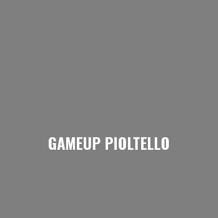
GAMEUP PIOLTELLO