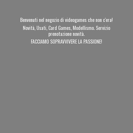
Benvenuti nel negozio di videogames che non c'era!
Novità, Usati, Card Games, Modellismo. Servizio
prenotazione novità.
FACCIAMO SOPRAVVIVERE
LA PASSIONE!