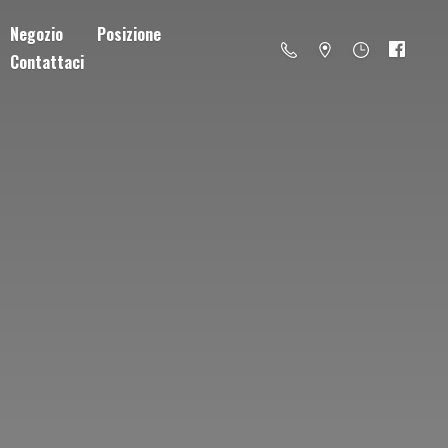
Negozio
Posizione
Contattaci