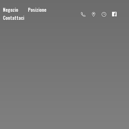
Negozio
Posizione
Contattaci