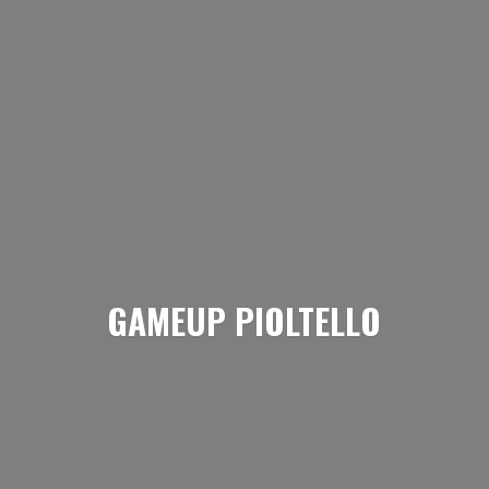
GAMEUP PIOLTELLO