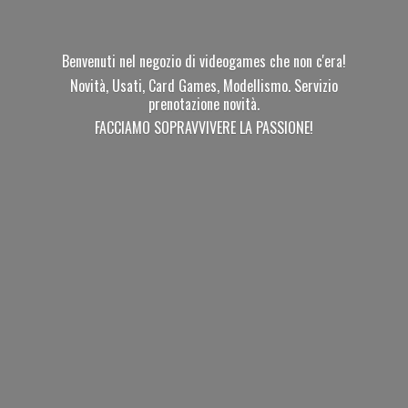
Benvenuti nel negozio di videogames che non c'era!
Novità, Usati, Card Games, Modellismo. Servizio
prenotazione novità.
FACCIAMO SOPRAVVIVERE
LA PASSIONE!