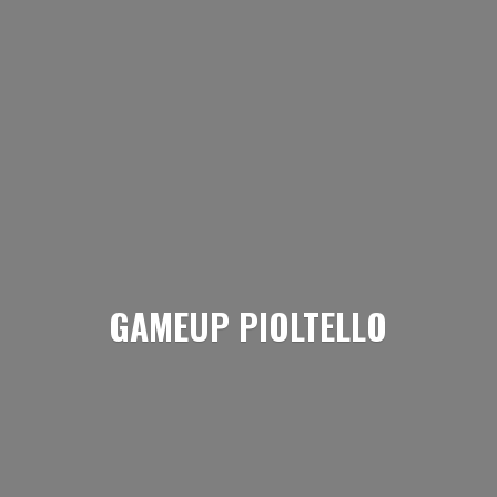
GAMEUP PIOLTELLO