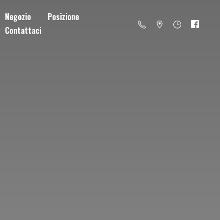
Negozio
Posizione
Contattaci