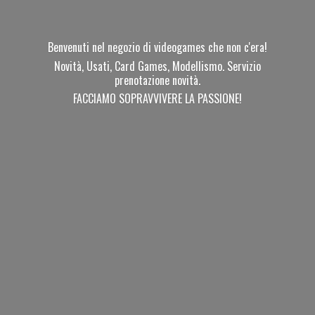
Benvenuti nel negozio di videogames che non c'era!
Novità, Usati, Card Games, Modellismo. Servizio
prenotazione novità.
FACCIAMO SOPRAVVIVERE
LA PASSIONE!