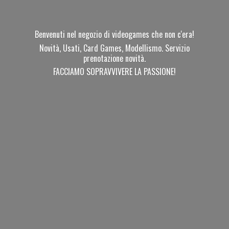
Benvenuti nel negozio di videogames che non c'era!
Novità, Usati, Card Games, Modellismo. Servizio
prenotazione novità.
FACCIAMO SOPRAVVIVERE
LA PASSIONE!