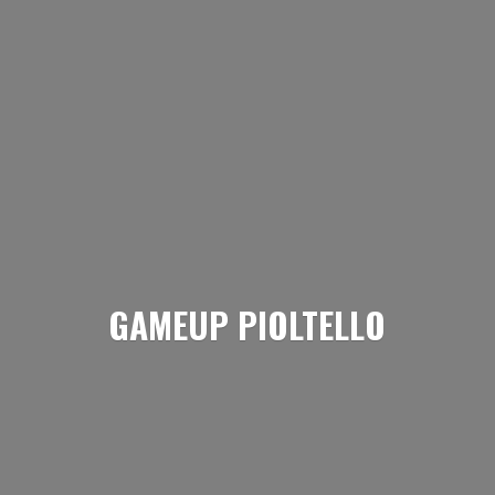
GAMEUP PIOLTELLO