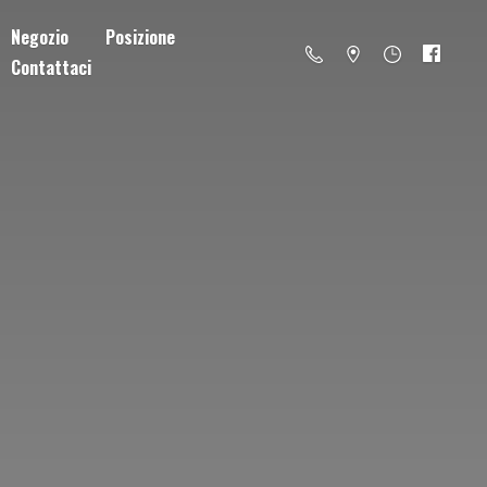
Negozio
Posizione
Contattaci