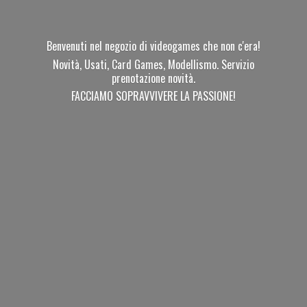
Benvenuti nel negozio di videogames che non c'era!
Novità, Usati, Card Games, Modellismo. Servizio
prenotazione novità.
FACCIAMO SOPRAVVIVERE
LA PASSIONE!