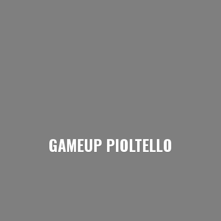
GAMEUP PIOLTELLO