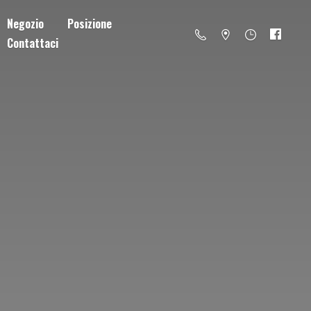
Negozio
Posizione
Contattaci