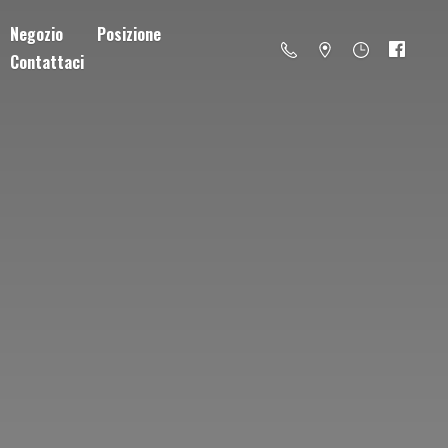
Negozio
Posizione
Contattaci