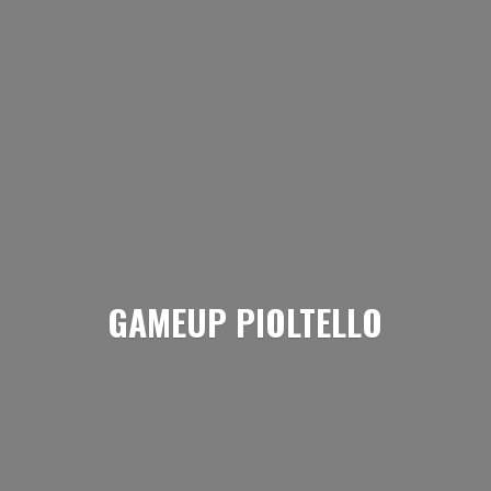
GAMEUP PIOLTELLO