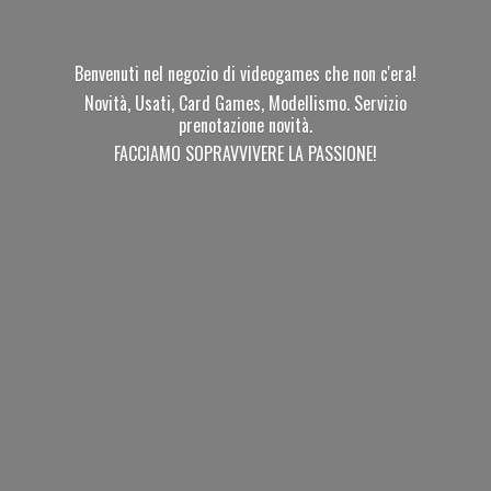
Benvenuti nel negozio di videogames che non c'era!
Novità, Usati, Card Games, Modellismo. Servizio
prenotazione novità.
FACCIAMO SOPRAVVIVERE
LA PASSIONE!