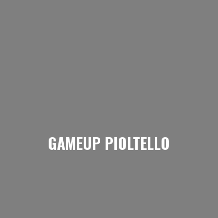
GAMEUP PIOLTELLO