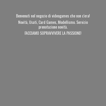
Benvenuti nel negozio di videogames che non c'era!
Novità, Usati, Card Games, Modellismo. Servizio
prenotazione novità.
FACCIAMO SOPRAVVIVERE
LA PASSIONE!