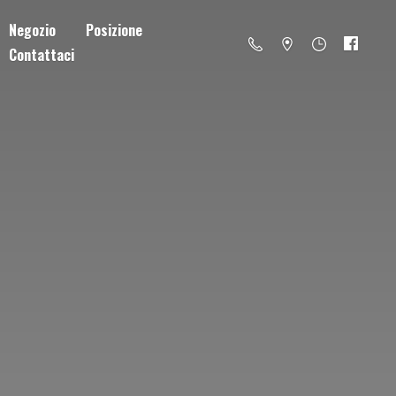
Negozio
Posizione
Contattaci