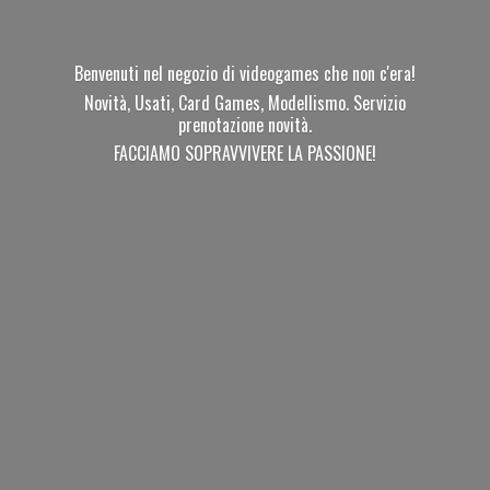
Benvenuti nel negozio di videogames che non c'era!
Novità, Usati, Card Games, Modellismo. Servizio
prenotazione novità.
FACCIAMO SOPRAVVIVERE
LA PASSIONE!