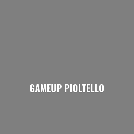
GAMEUP PIOLTELLO