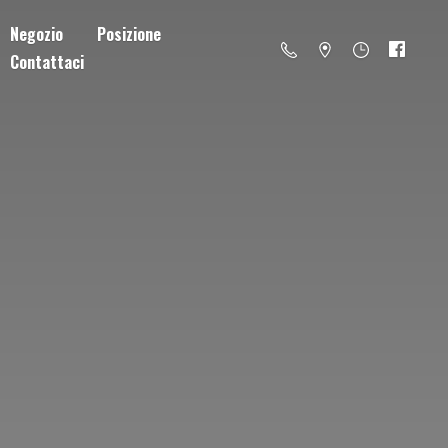
Negozio
Posizione
Contattaci