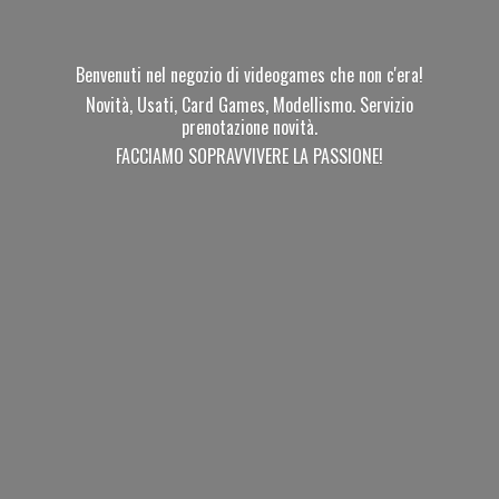
Benvenuti nel negozio di videogames che non c'era!
Novità, Usati, Card Games, Modellismo. Servizio
prenotazione novità.
FACCIAMO SOPRAVVIVERE
LA PASSIONE!