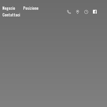
Negozio
Posizione
Contattaci