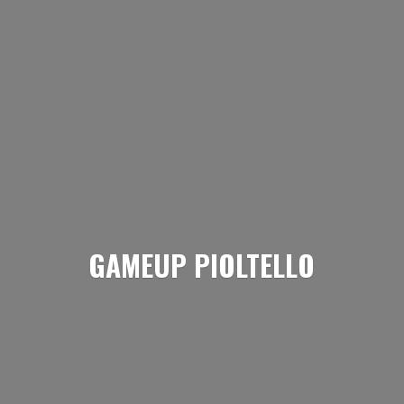
GAMEUP PIOLTELLO