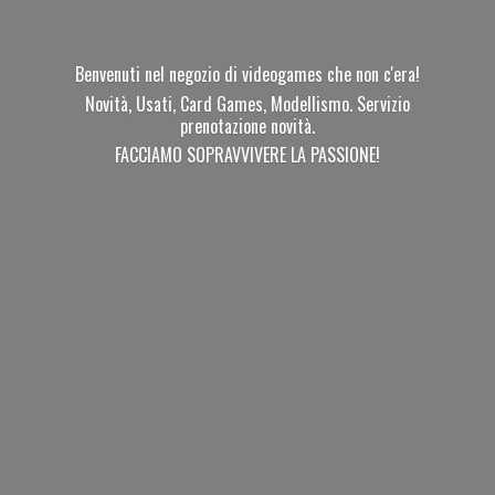
Benvenuti nel negozio di videogames che non c'era!
Novità, Usati, Card Games, Modellismo. Servizio
prenotazione novità.
FACCIAMO SOPRAVVIVERE
LA PASSIONE!