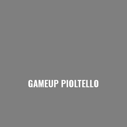
GAMEUP PIOLTELLO