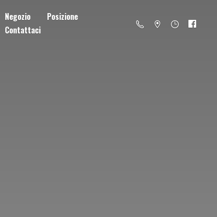
Negozio
Posizione
Contattaci