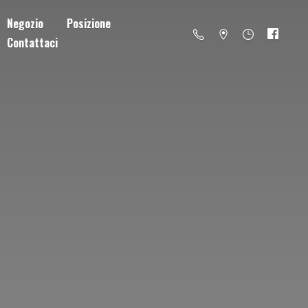
Negozio
Posizione
Contattaci