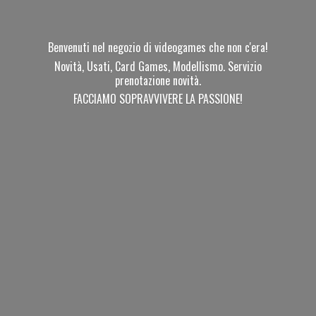
Benvenuti nel negozio di videogames che non c'era!
Novità, Usati, Card Games, Modellismo. Servizio
prenotazione novità.
FACCIAMO SOPRAVVIVERE
LA PASSIONE!