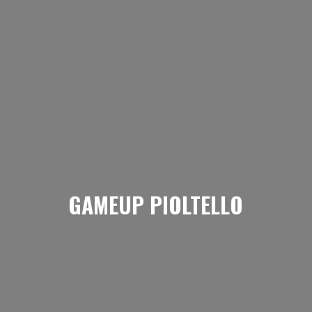
GAMEUP PIOLTELLO