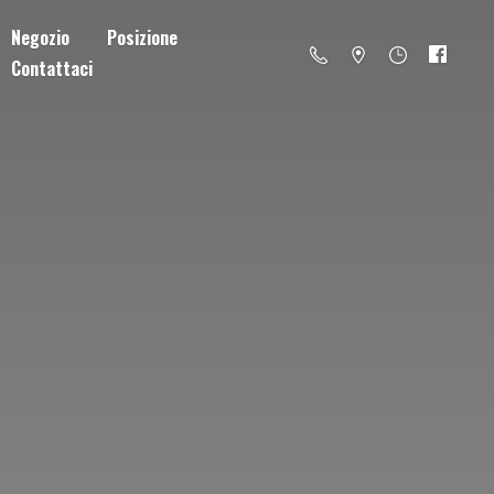
Negozio
Posizione
Contattaci