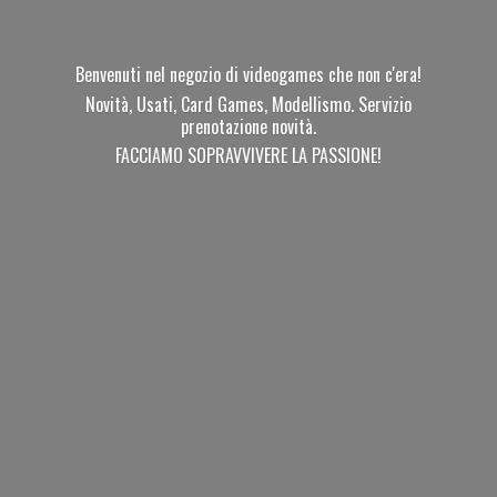
Benvenuti nel negozio di videogames che non c'era!
Novità, Usati, Card Games, Modellismo. Servizio
prenotazione novità.
FACCIAMO SOPRAVVIVERE
LA PASSIONE!