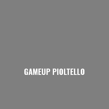
GAMEUP PIOLTELLO