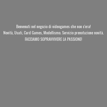
Benvenuti nel negozio di videogames che non c'era!
Novità, Usati, Card Games, Modellismo. Servizio prenotazione novità.
FACCIAMO SOPRAVVIVERE
LA PASSIONE!