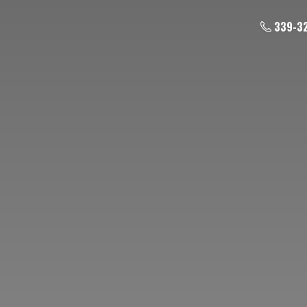
339-3