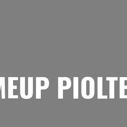
EUP PIOLT