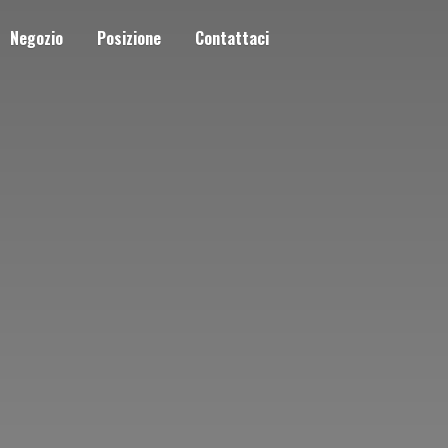
Negozio
Posizione
Contattaci