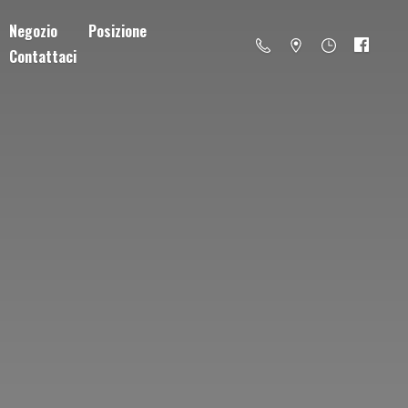
Negozio
Posizione
Contattaci