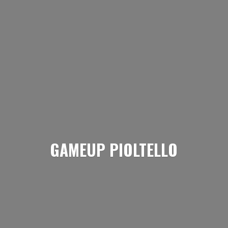
GAMEUP PIOLTELLO