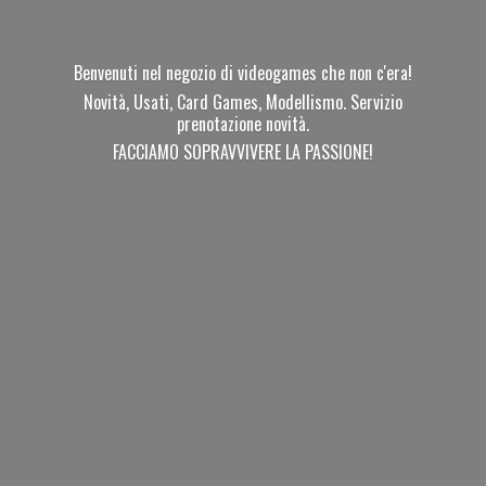
Benvenuti nel negozio di videogames che non c'era!
Novità, Usati, Card Games, Modellismo. Servizio
prenotazione novità.
FACCIAMO SOPRAVVIVERE
LA PASSIONE!