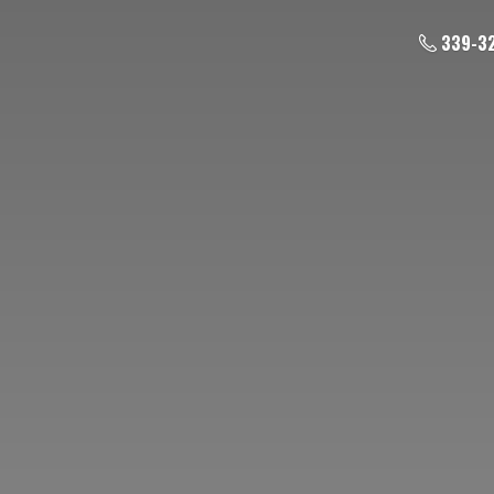
339-3