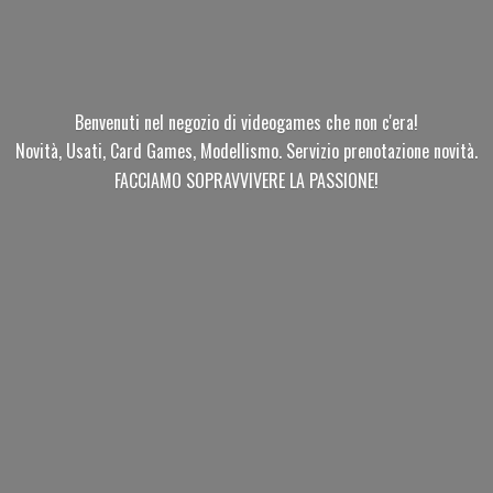
Benvenuti nel negozio di videogames che non c'era!
Novità, Usati, Card Games, Modellismo. Servizio prenotazione novità.
FACCIAMO SOPRAVVIVERE
LA PASSIONE!