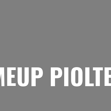
EUP PIOLT