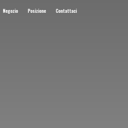
Negozio
Posizione
Contattaci