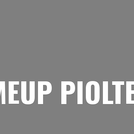
EUP PIOLT