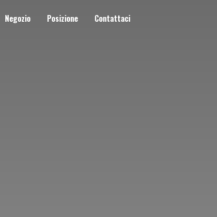
Negozio
Posizione
Contattaci