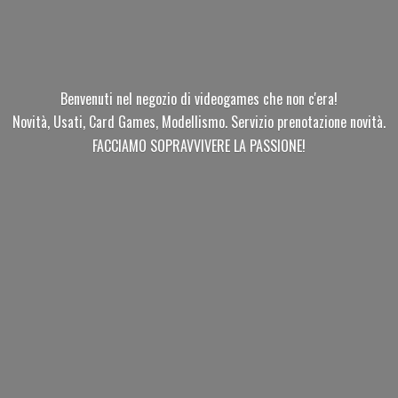
Benvenuti nel negozio di videogames che non c'era!
Novità, Usati, Card Games, Modellismo. Servizio prenotazione novità.
FACCIAMO SOPRAVVIVERE
LA PASSIONE!