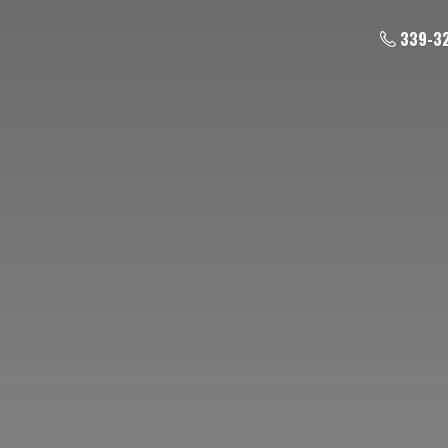
339-3