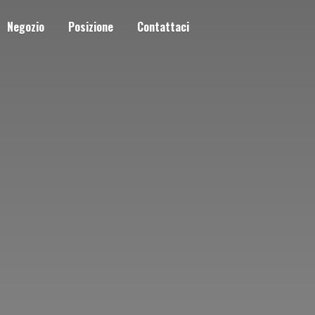
Negozio
Posizione
Contattaci