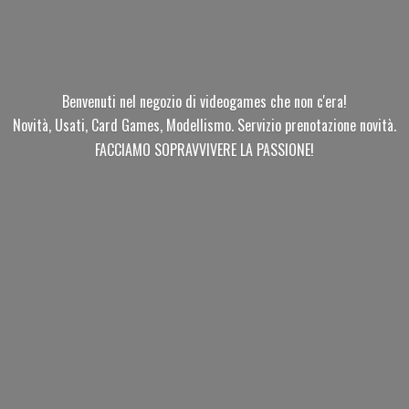
Benvenuti nel negozio di videogames che non c'era!
Novità, Usati, Card Games, Modellismo. Servizio prenotazione novità.
FACCIAMO SOPRAVVIVERE
LA PASSIONE!