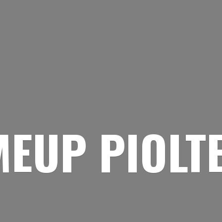
EUP PIOLT