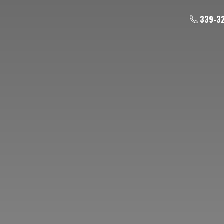
339-3