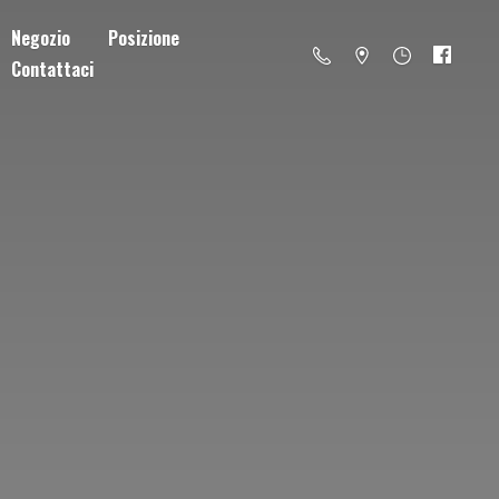
Negozio
Posizione
Contattaci