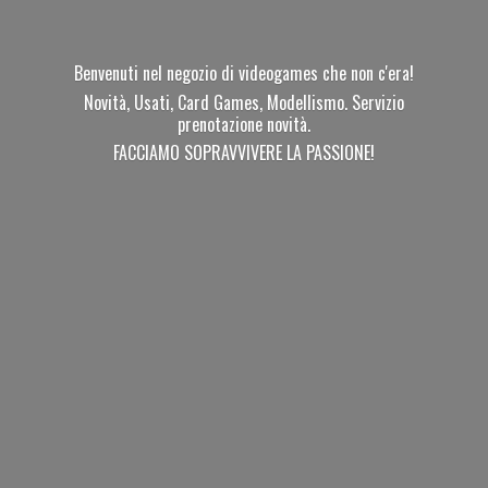
Benvenuti nel negozio di videogames che non c'era!
Novità, Usati, Card Games, Modellismo. Servizio
prenotazione novità.
FACCIAMO SOPRAVVIVERE
LA PASSIONE!