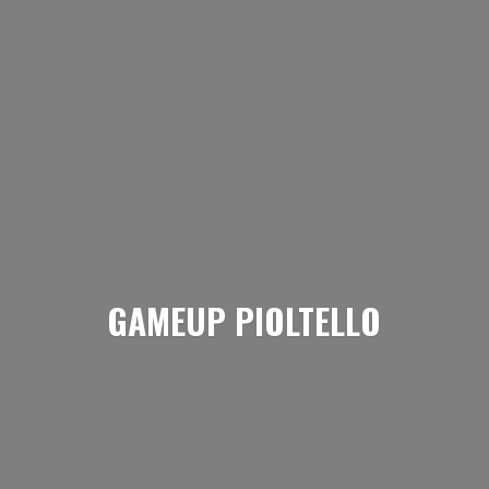
GAMEUP PIOLTELLO