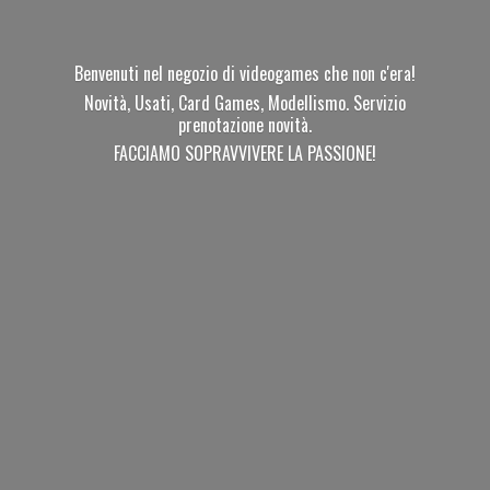
Benvenuti nel negozio di videogames che non c'era!
Novità, Usati, Card Games, Modellismo. Servizio
prenotazione novità.
FACCIAMO SOPRAVVIVERE
LA PASSIONE!