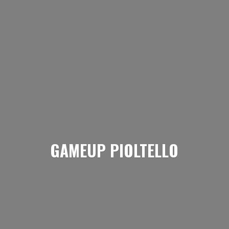
GAMEUP PIOLTELLO