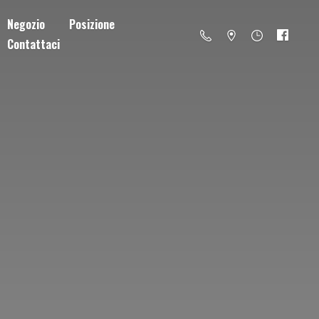
Negozio
Posizione
Contattaci