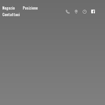
Negozio
Posizione
Contattaci