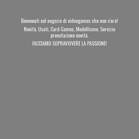
Benvenuti nel negozio di videogames che non c'era!
Novità, Usati, Card Games, Modellismo. Servizio
prenotazione novità.
FACCIAMO SOPRAVVIVERE
LA PASSIONE!