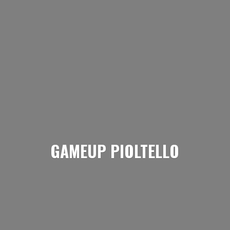
GAMEUP PIOLTELLO