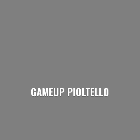
GAMEUP PIOLTELLO