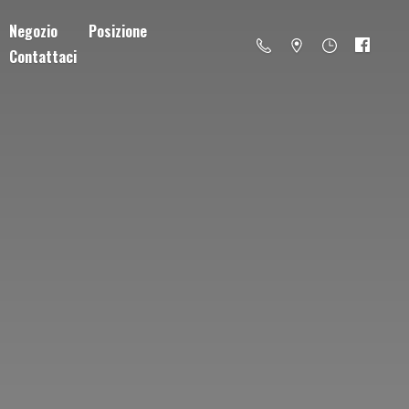
Negozio
Posizione
Contattaci