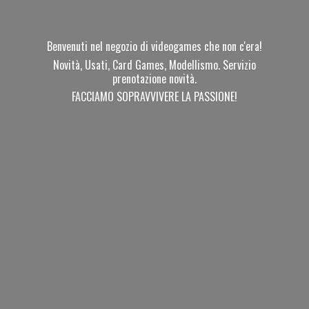
Benvenuti nel negozio di videogames che non c'era!
Novità, Usati, Card Games, Modellismo. Servizio
prenotazione novità.
FACCIAMO SOPRAVVIVERE
LA PASSIONE!