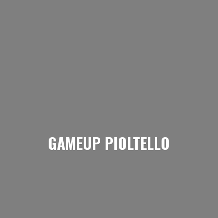
GAMEUP PIOLTELLO