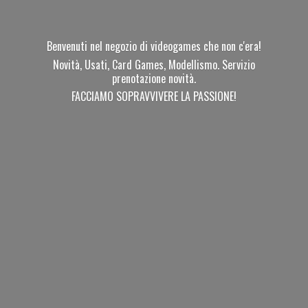
Benvenuti nel negozio di videogames che non c'era!
Novità, Usati, Card Games, Modellismo. Servizio
prenotazione novità.
FACCIAMO SOPRAVVIVERE
LA PASSIONE!