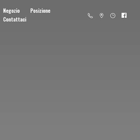
Negozio
Posizione
Contattaci