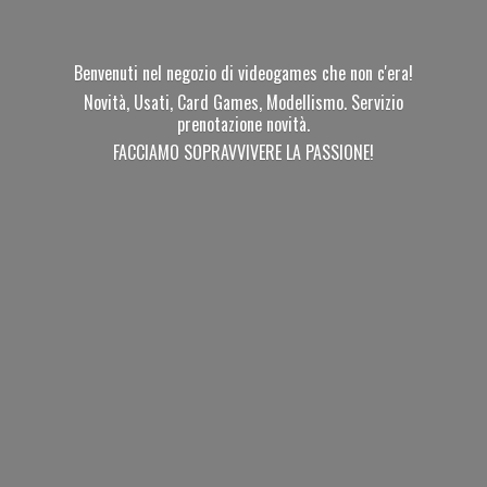
Benvenuti nel negozio di videogames che non c'era!
Novità, Usati, Card Games, Modellismo. Servizio
prenotazione novità.
FACCIAMO SOPRAVVIVERE
LA PASSIONE!