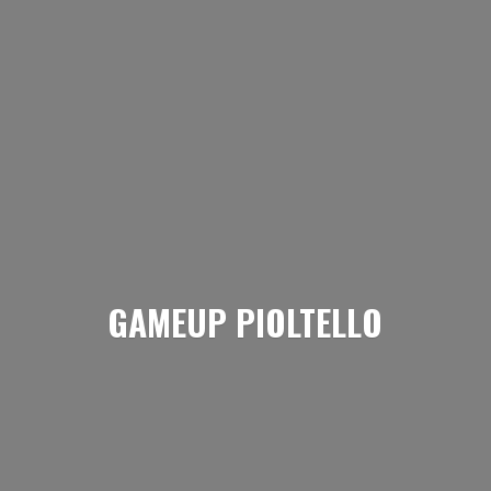
GAMEUP PIOLTELLO