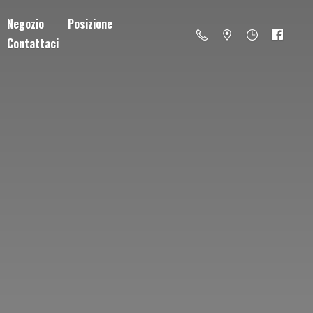
Negozio
Posizione
Contattaci