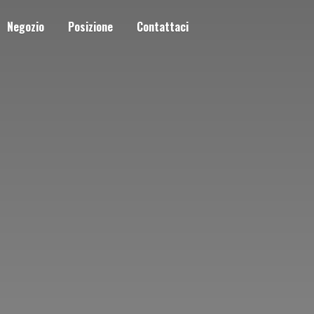
Negozio
Posizione
Contattaci