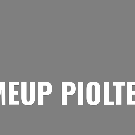
EUP PIOLT