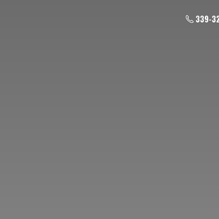
339-3