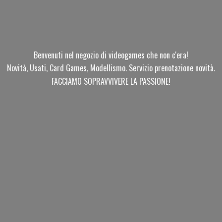
Benvenuti nel negozio di videogames che non c'era!
Novità, Usati, Card Games, Modellismo. Servizio prenotazione novità.
FACCIAMO SOPRAVVIVERE
LA PASSIONE!