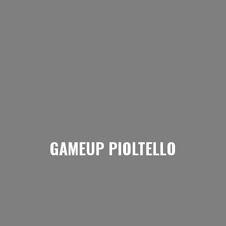
GAMEUP PIOLTELLO