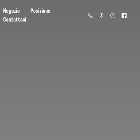
Negozio
Posizione
Contattaci