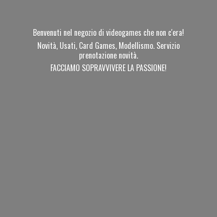
Benvenuti nel negozio di videogames che non c'era!
Novità, Usati, Card Games, Modellismo. Servizio
prenotazione novità.
FACCIAMO SOPRAVVIVERE
LA PASSIONE!