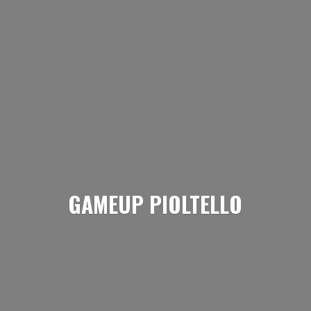
GAMEUP PIOLTELLO