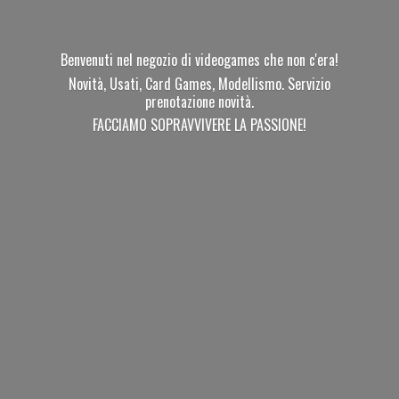
Benvenuti nel negozio di videogames che non c'era!
Novità, Usati, Card Games, Modellismo. Servizio
prenotazione novità.
FACCIAMO SOPRAVVIVERE
LA PASSIONE!