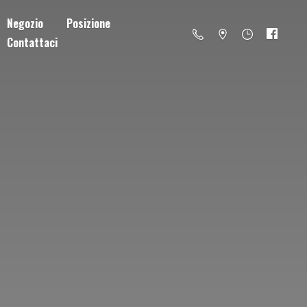
Negozio
Posizione
Contattaci