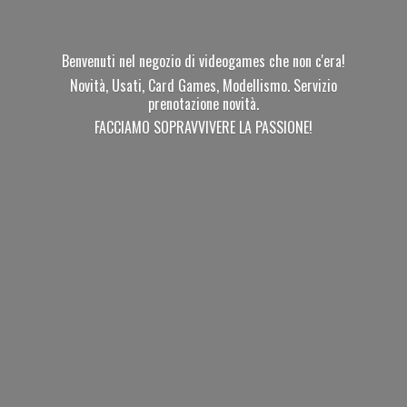
Benvenuti nel negozio di videogames che non c'era!
Novità, Usati, Card Games, Modellismo. Servizio
prenotazione novità.
FACCIAMO SOPRAVVIVERE
LA PASSIONE!