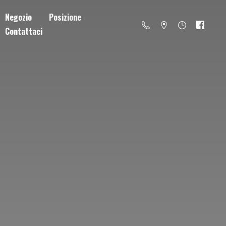
Negozio
Posizione
Contattaci