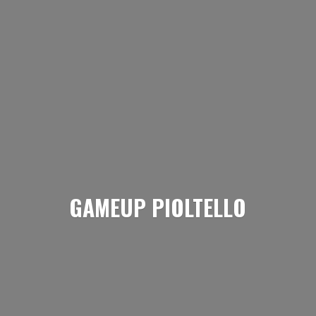
GAMEUP PIOLTELLO