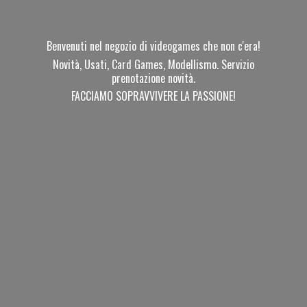
Benvenuti nel negozio di videogames che non c'era!
Novità, Usati, Card Games, Modellismo. Servizio
prenotazione novità.
FACCIAMO SOPRAVVIVERE
LA PASSIONE!