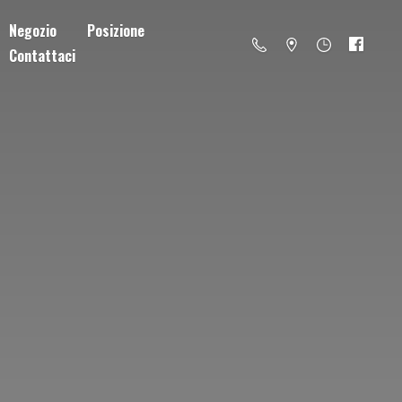
Negozio
Posizione
Contattaci