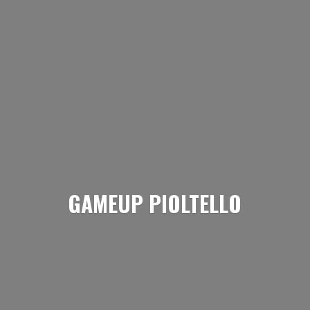
GAMEUP PIOLTELLO