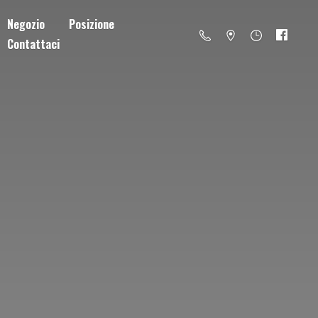
Negozio
Posizione
Contattaci