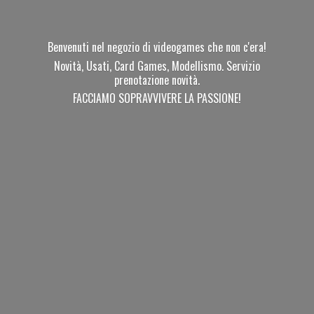
Benvenuti nel negozio di videogames che non c'era!
Novità, Usati, Card Games, Modellismo. Servizio
prenotazione novità.
FACCIAMO SOPRAVVIVERE
LA PASSIONE!