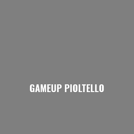
GAMEUP PIOLTELLO