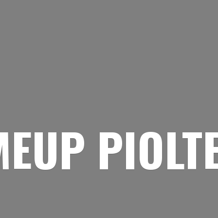
EUP PIOLT