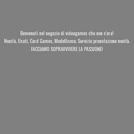
Benvenuti nel negozio di videogames che non c'era!
Novità, Usati, Card Games, Modellismo. Servizio prenotazione novità.
FACCIAMO SOPRAVVIVERE
LA PASSIONE!