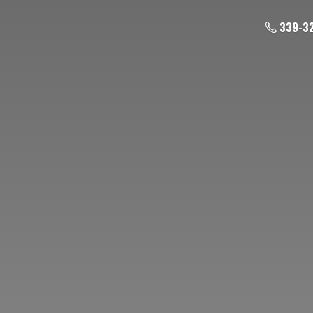
339-3