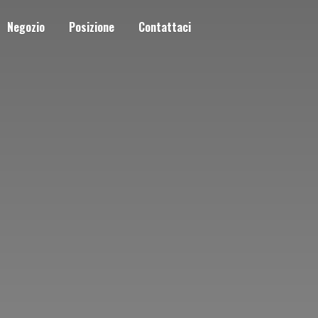
Negozio
Posizione
Contattaci