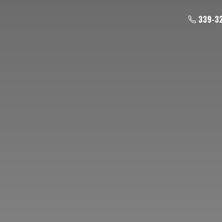
339-3