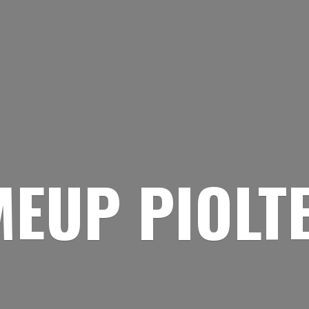
EUP PIOLT