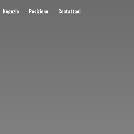
Negozio
Posizione
Contattaci