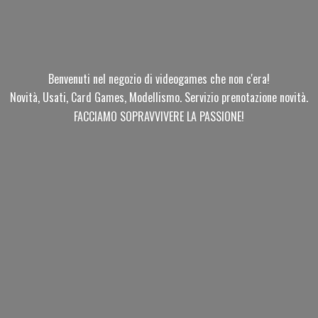
Benvenuti nel negozio di videogames che non c'era!
Novità, Usati, Card Games, Modellismo. Servizio prenotazione novità.
FACCIAMO SOPRAVVIVERE
LA PASSIONE!