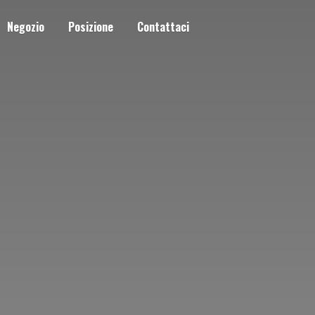
Negozio
Posizione
Contattaci