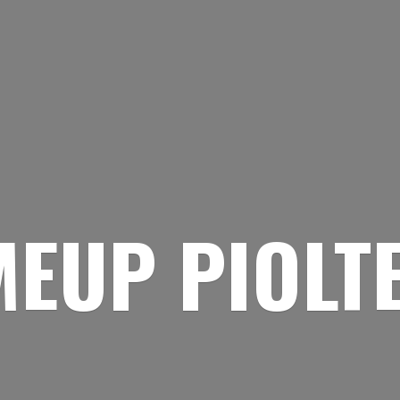
EUP PIOLT