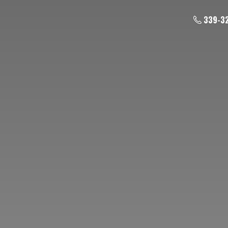
339-3