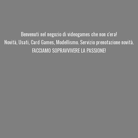
Benvenuti nel negozio di videogames che non c'era!
Novità, Usati, Card Games, Modellismo. Servizio prenotazione novità.
FACCIAMO SOPRAVVIVERE
LA PASSIONE!