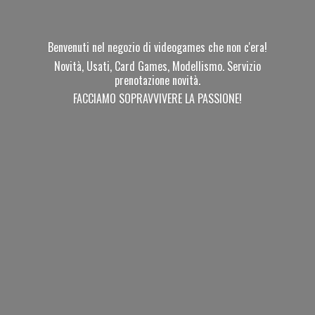
Benvenuti nel negozio di videogames che non c'era!
Novità, Usati, Card Games, Modellismo. Servizio
prenotazione novità.
FACCIAMO SOPRAVVIVERE
LA PASSIONE!