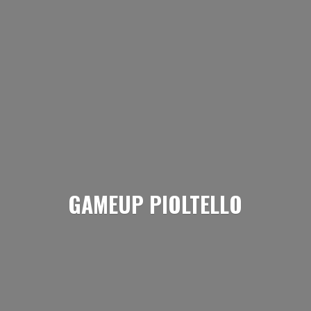
GAMEUP PIOLTELLO