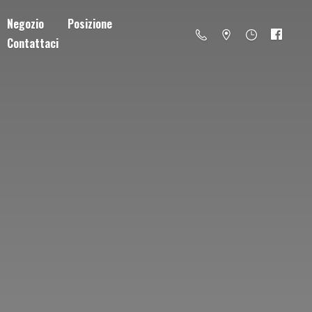
Negozio
Posizione
Contattaci