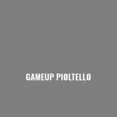
GAMEUP PIOLTELLO