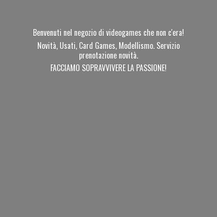
Benvenuti nel negozio di videogames che non c'era!
Novità, Usati, Card Games, Modellismo. Servizio
prenotazione novità.
FACCIAMO SOPRAVVIVERE
LA PASSIONE!