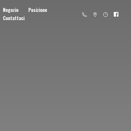
Negozio
Posizione
Contattaci