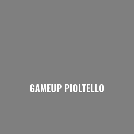
GAMEUP PIOLTELLO