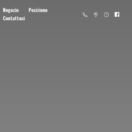
Negozio
Posizione
Contattaci