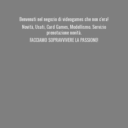
Benvenuti nel negozio di videogames che non c'era!
Novità, Usati, Card Games, Modellismo. Servizio
prenotazione novità.
FACCIAMO SOPRAVVIVERE
LA PASSIONE!