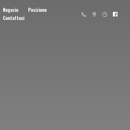
Negozio
Posizione
Contattaci