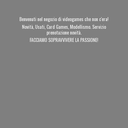
Benvenuti nel negozio di videogames che non c'era!
Novità, Usati, Card Games, Modellismo. Servizio
prenotazione novità.
FACCIAMO SOPRAVVIVERE
LA PASSIONE!