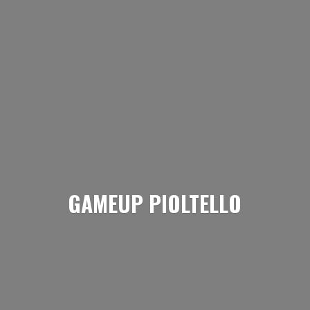
GAMEUP PIOLTELLO