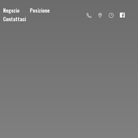
Negozio
Posizione
Contattaci