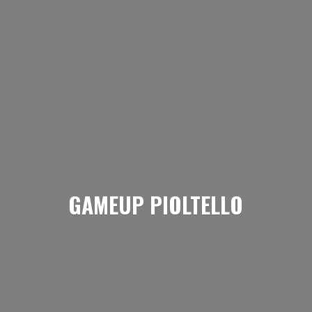
GAMEUP PIOLTELLO