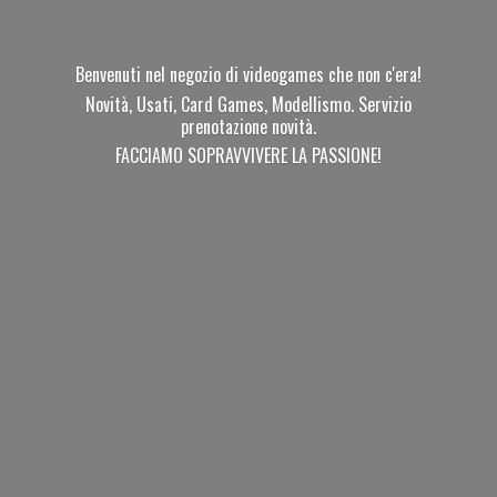
Benvenuti nel negozio di videogames che non c'era!
Novità, Usati, Card Games, Modellismo. Servizio
prenotazione novità.
FACCIAMO SOPRAVVIVERE
LA PASSIONE!