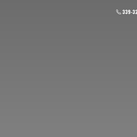
339-3