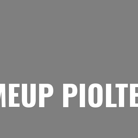
EUP PIOLT