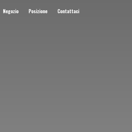
Negozio
Posizione
Contattaci