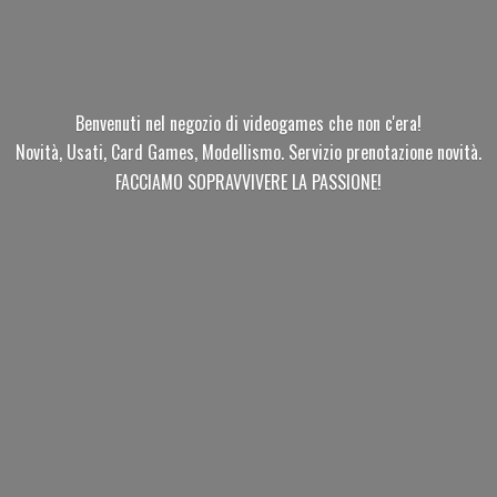
Benvenuti nel negozio di videogames che non c'era!
Novità, Usati, Card Games, Modellismo. Servizio prenotazione novità.
FACCIAMO SOPRAVVIVERE
LA PASSIONE!