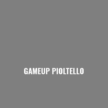
GAMEUP PIOLTELLO