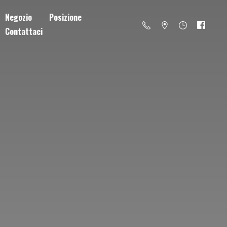
Negozio
Posizione
Contattaci