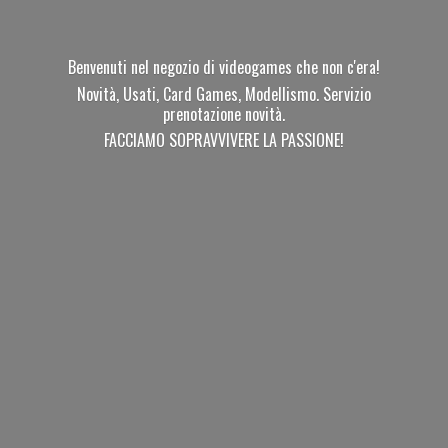
Benvenuti nel negozio di videogames che non c'era!
Novità, Usati, Card Games, Modellismo. Servizio
prenotazione novità.
FACCIAMO SOPRAVVIVERE
LA PASSIONE!