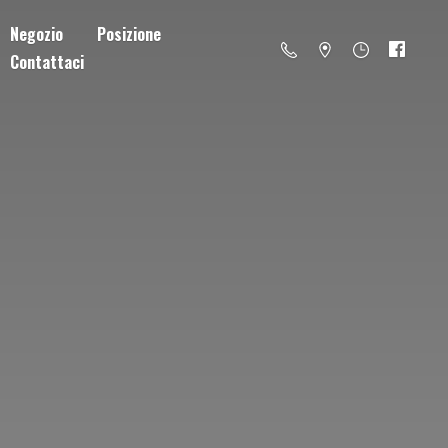
Negozio
Posizione
Contattaci