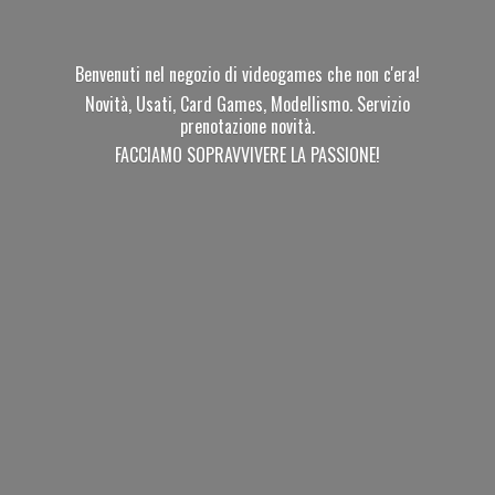
Benvenuti nel negozio di videogames che non c'era!
Novità, Usati, Card Games, Modellismo. Servizio
prenotazione novità.
FACCIAMO SOPRAVVIVERE
LA PASSIONE!