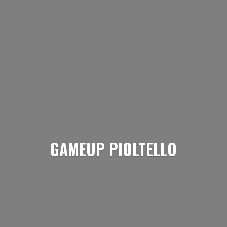
GAMEUP PIOLTELLO