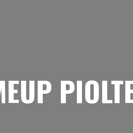
EUP PIOLT