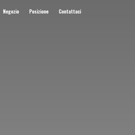
Negozio
Posizione
Contattaci