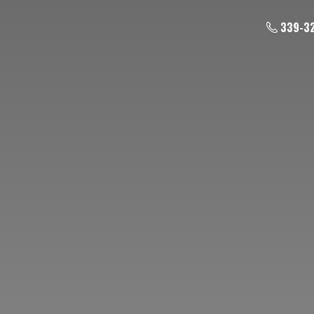
339-3