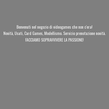
Benvenuti nel negozio di videogames che non c'era!
Novità, Usati, Card Games, Modellismo. Servizio prenotazione novità.
FACCIAMO SOPRAVVIVERE
LA PASSIONE!