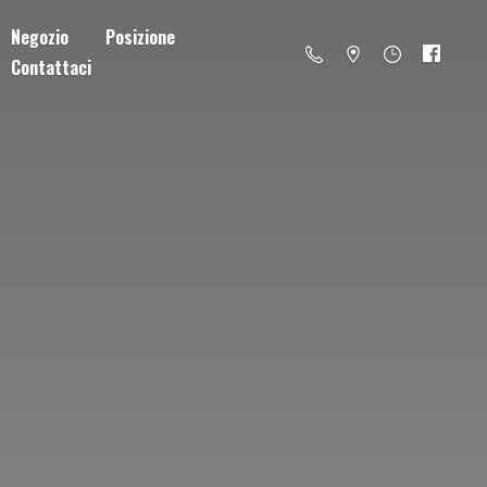
Negozio
Posizione
Contattaci