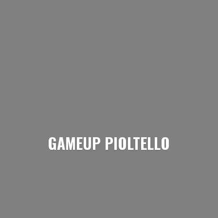
GAMEUP PIOLTELLO