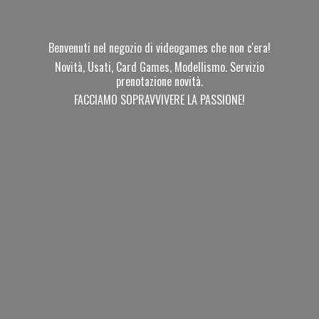
Benvenuti nel negozio di videogames che non c'era!
Novità, Usati, Card Games, Modellismo. Servizio
prenotazione novità.
FACCIAMO SOPRAVVIVERE
LA PASSIONE!