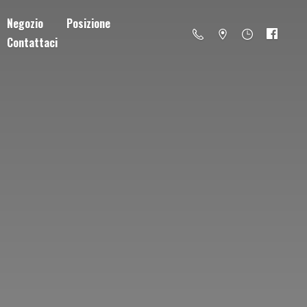
Negozio
Posizione
Contattaci