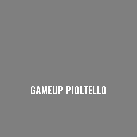
GAMEUP PIOLTELLO