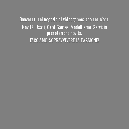
Benvenuti nel negozio di videogames che non c'era!
Novità, Usati, Card Games, Modellismo. Servizio
prenotazione novità.
FACCIAMO SOPRAVVIVERE
LA PASSIONE!