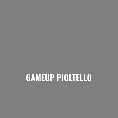
GAMEUP PIOLTELLO