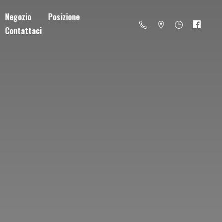
Negozio
Posizione
Contattaci