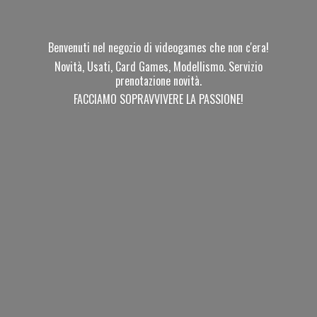
Benvenuti nel negozio di videogames che non c'era!
Novità, Usati, Card Games, Modellismo. Servizio
prenotazione novità.
FACCIAMO SOPRAVVIVERE
LA PASSIONE!