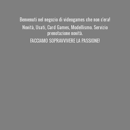
Benvenuti nel negozio di videogames che non c'era!
Novità, Usati, Card Games, Modellismo. Servizio
prenotazione novità.
FACCIAMO SOPRAVVIVERE
LA PASSIONE!