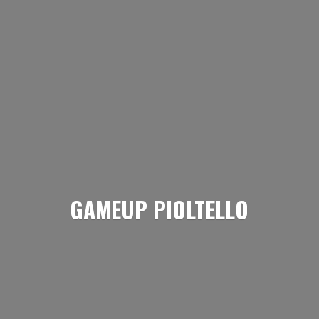
GAMEUP PIOLTELLO