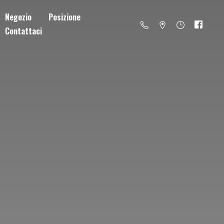
Negozio
Posizione
Contattaci