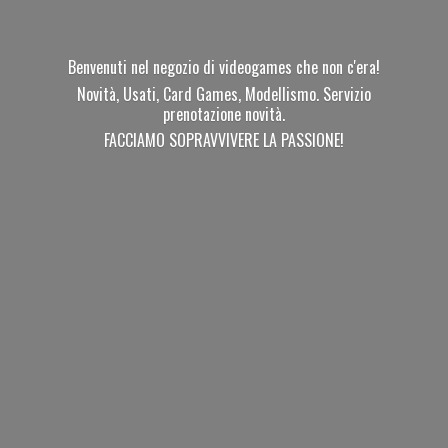
Benvenuti nel negozio di videogames che non c'era!
Novità, Usati, Card Games, Modellismo. Servizio
prenotazione novità.
FACCIAMO SOPRAVVIVERE
LA PASSIONE!