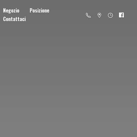
Negozio
Posizione
Contattaci