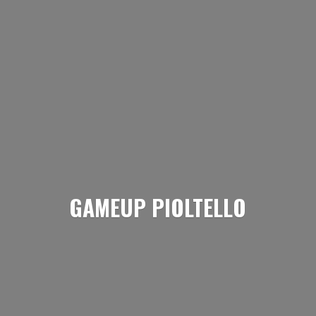
GAMEUP PIOLTELLO