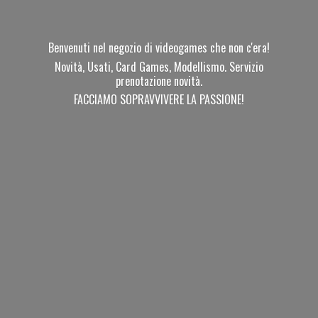
Benvenuti nel negozio di videogames che non c'era!
Novità, Usati, Card Games, Modellismo. Servizio
prenotazione novità.
FACCIAMO SOPRAVVIVERE
LA PASSIONE!