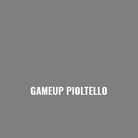
GAMEUP PIOLTELLO