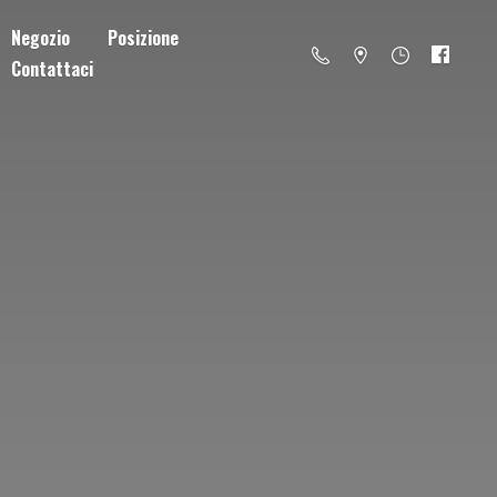
Negozio
Posizione
Contattaci