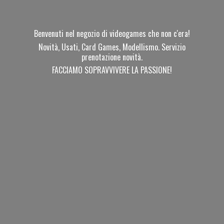
Benvenuti nel negozio di videogames che non c'era!
Novità, Usati, Card Games, Modellismo. Servizio
prenotazione novità.
FACCIAMO SOPRAVVIVERE
LA PASSIONE!