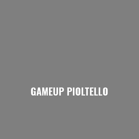
GAMEUP PIOLTELLO