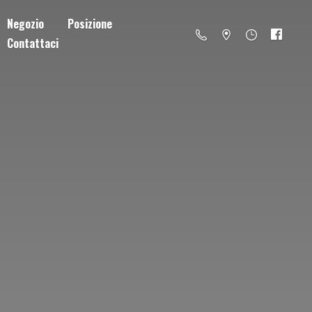
Negozio
Posizione
Contattaci