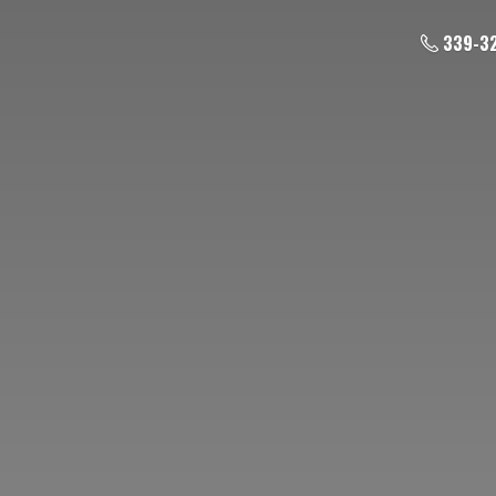
339-3