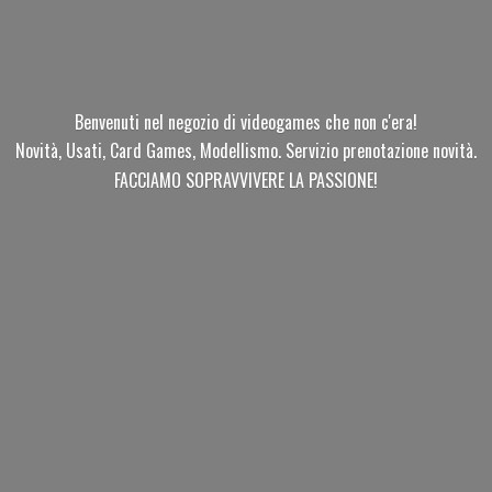
Benvenuti nel negozio di videogames che non c'era!
Novità, Usati, Card Games, Modellismo. Servizio prenotazione novità.
FACCIAMO SOPRAVVIVERE
LA PASSIONE!