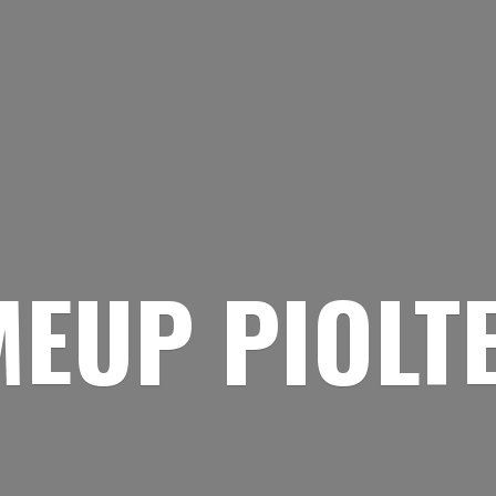
EUP PIOLT