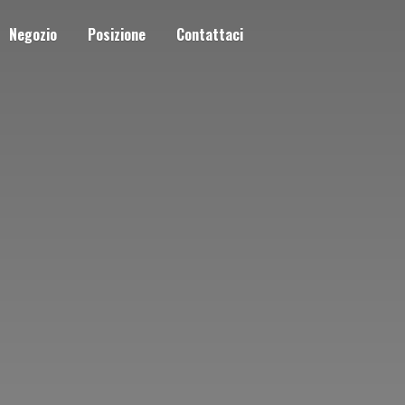
Negozio
Posizione
Contattaci