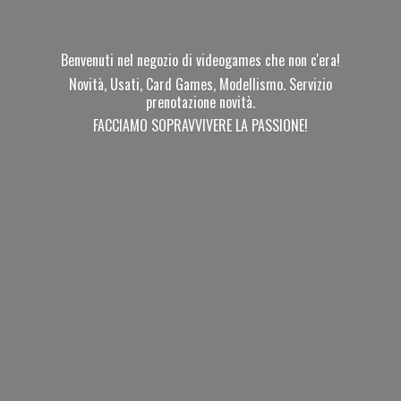
Benvenuti nel negozio di videogames che non c'era!
Novità, Usati, Card Games, Modellismo. Servizio
prenotazione novità.
FACCIAMO SOPRAVVIVERE
LA PASSIONE!