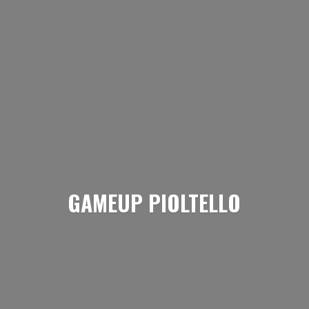
GAMEUP PIOLTELLO