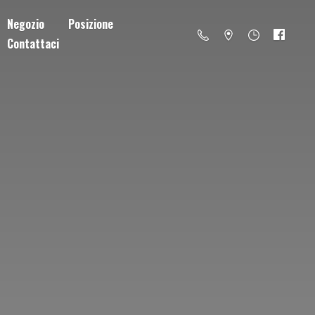
Negozio
Posizione
Contattaci